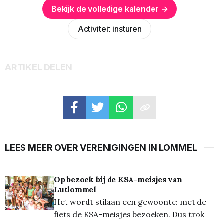
Bekijk de volledige kalender →
Activiteit insturen
ARTIKEL DELEN
LEES MEER OVER VERENIGINGEN IN LOMMEL
Op bezoek bij de KSA-meisjes van
Lutlommel
Het wordt stilaan een gewoonte: met de
fiets de KSA-meisjes bezoeken. Dus trok