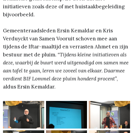
initiatieven zoals deze of met huistaakbegeleiding
bijvoorbeeld.
Gemeenteraadsleden Ersin Kemaldar en Kris
Verduyckt van Samen Vooruit schoven mee aan
tijdens de Iftar-maaltijd en verrasten Ahmet en zijn
bestuur met de pluim.
“Tijdens kleine initiatieven als
deze, waarbij de buurt werd uitgenodigd om samen mee
aan tafel te gaan, leren we zoveel van elkaar. Daarmee
verdient BIF Lommel deze pluim honderd procent”
,
aldus Ersin Kemaldar.