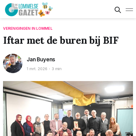
VERENIGINGEN IN LOMMEL
Iftar met de buren bij BIF
Jan Buyens
1 mrt. 2026
3 min