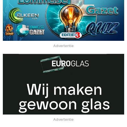
Advertentie
Advertentie