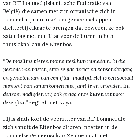
van BIF Lommel (Islamitische Federatie van
België) die samen met zijn organisatie zich in
Lommel al jaren inzet om gemeenschappen
dichterbij elkaar te brengen dat bewezen ze ook
zaterdag met een Iftar voor de buren in hun
thuislokaal aan de Eltenbos.
“
De moslims vieren momenteel hun ramadam. In die
periode van vasten, eten ze pas direct na zonsondergang
en genieten dan van een iftar-maatijd. Het is een sociaal
moment van samenkomen met familie en vrienden. En
daarom nodigden wij ook graag onze buren uit voor
deze iftar
.” zegt Ahmet Kaya.
Hij is sinds kort de voorzitter van BIF Lommel die
zich vanuit de Eltenbos al jaren inzetten in de
Lommelse gemeenschap. Ze doen dat met