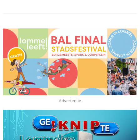
Advertentie