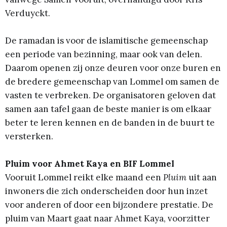
Verduyckt.
De ramadan is voor de islamitische gemeenschap
een periode van bezinning, maar ook van delen.
Daarom openen zij onze deuren voor onze buren en
de bredere gemeenschap van Lommel om samen de
vasten te verbreken. De organisatoren geloven dat
samen aan tafel gaan de beste manier is om elkaar
beter te leren kennen en de banden in de buurt te
versterken.
Pluim voor Ahmet Kaya en BIF Lommel
Vooruit Lommel reikt elke maand een
Pluim
uit aan
inwoners die zich onderscheiden door hun inzet
voor anderen of door een bijzondere prestatie. De
pluim van Maart gaat naar Ahmet Kaya, voorzitter