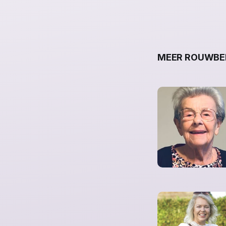
MEER ROUWBER