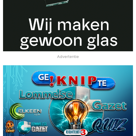
Advertentie