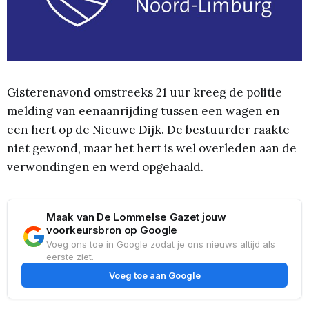
Gisterenavond omstreeks 21 uur kreeg de politie
melding van eenaanrijding tussen een wagen en
een hert op de Nieuwe Dijk. De bestuurder raakte
niet gewond, maar het hert is wel overleden aan de
verwondingen en werd opgehaald.
Maak van De Lommelse Gazet jouw
voorkeursbron op Google
Voeg ons toe in Google zodat je ons nieuws altijd als
eerste ziet.
Voeg toe aan Google