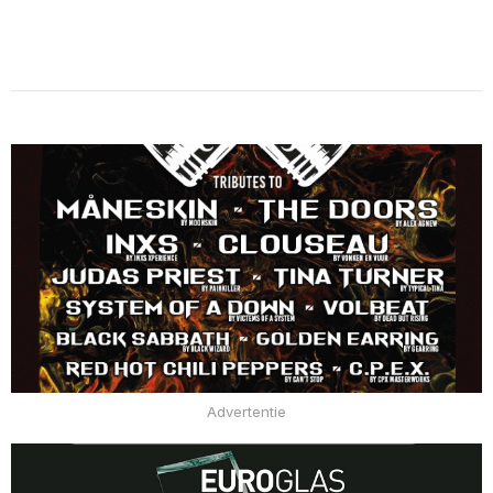
Advertentie