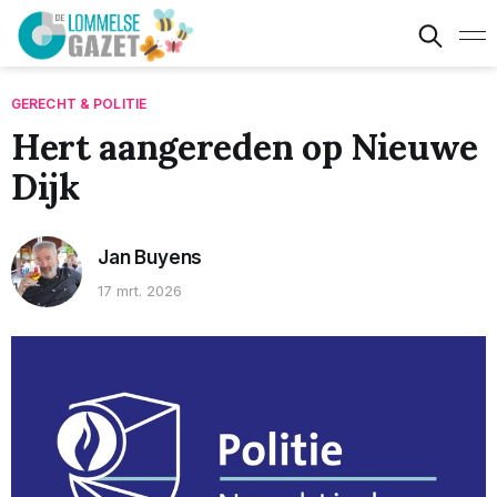
GERECHT & POLITIE
Hert aangereden op Nieuwe
Dijk
Jan Buyens
17 mrt. 2026