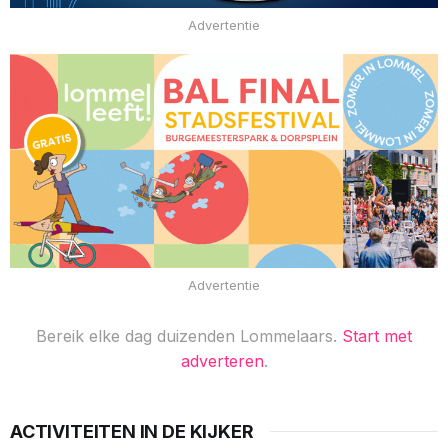
Advertentie
Advertentie
Bereik elke dag duizenden Lommelaars.
Start met
adverteren
.
ACTIVITEITEN IN DE KIJKER