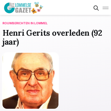
ROUWBERICHTEN IN LOMMEL
Henri Gerits overleden (92
jaar)