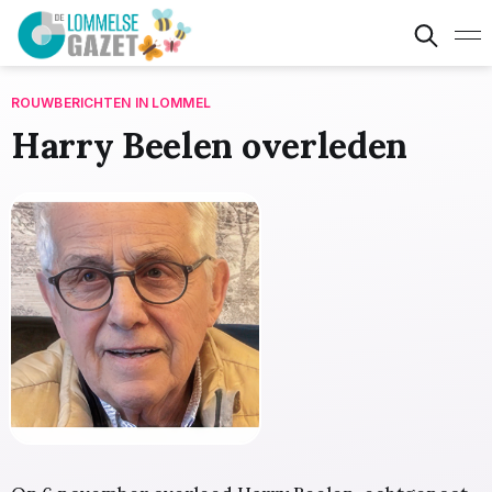
ROUWBERICHTEN IN LOMMEL
Harry Beelen overleden