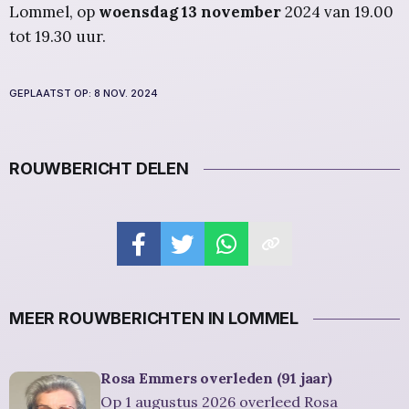
Lommel, op
woensdag 13 november
2024 van 19.00
tot 19.30 uur.
GEPLAATST OP:
8 NOV. 2024
ROUWBERICHT DELEN
MEER ROUWBERICHTEN IN LOMMEL
Rosa Emmers overleden (91 jaar)
Op 1 augustus 2026 overleed Rosa