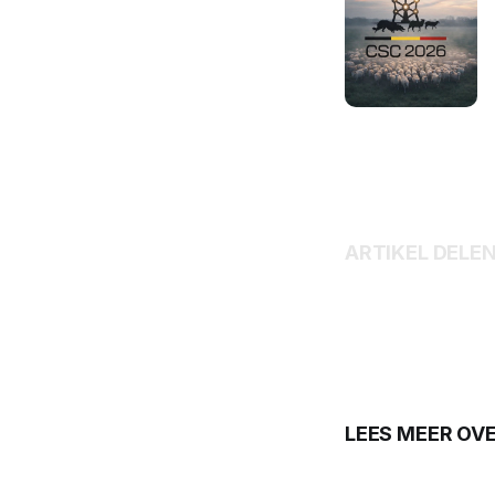
ARTIKEL DELE
LEES MEER OV