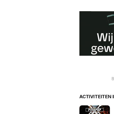
B
ACTIVITEITEN 