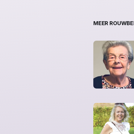
MEER ROUWBER