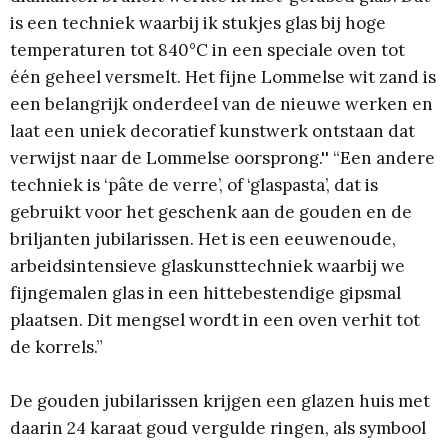
is een techniek waarbij ik stukjes glas bij hoge
temperaturen tot 840°C in een speciale oven tot
één geheel versmelt. Het fijne Lommelse wit zand is
een belangrijk onderdeel van de nieuwe werken en
laat een uniek decoratief kunstwerk ontstaan dat
verwijst naar de Lommelse oorsprong.'' “Een andere
techniek is ‘pâte de verre’, of ‘glaspasta’, dat is
gebruikt voor het geschenk aan de gouden en de
briljanten jubilarissen. Het is een eeuwenoude,
arbeidsintensieve glaskunsttechniek waarbij we
fijngemalen glas in een hittebestendige gipsmal
plaatsen. Dit mengsel wordt in een oven verhit tot
de korrels.”
De gouden jubilarissen krijgen een glazen huis met
daarin 24 karaat goud vergulde ringen, als symbool