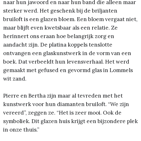
naar hun jawoord en naar hun band die alleen maar
sterker werd. Het geschenk bij de briljanten
bruiloft is een glazen bloem. Een bloem vergaat niet,
maar blijft even kwetsbaar als een relatie. Ze
herinnert ons eraan hoe belangrijk zorg en
aandacht zijn. De platina koppels tenslotte
ontvangen een glaskunstwerk in de vorm van een
boek. Dat verbeeldt hun levensverhaal. Het werd
gemaakt met gefused en gevormd glas in Lommels
wit zand.
Pierre en Bertha zijn maar al tevreden met het
kunstwerk voor hun diamanten bruiloft. “We zijn
vereerd”, zeggen ze. “Het is zeer mooi. Ook de
symboliek. Dit glazen huis krijgt een bijzondere plek
in onze thuis.”