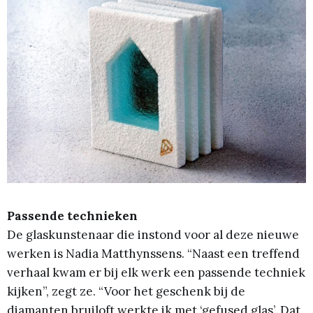
Passende technieken
De glaskunstenaar die instond voor al deze nieuwe
werken is Nadia Matthynssens. “Naast een treffend
verhaal kwam er bij elk werk een passende techniek
kijken”, zegt ze. “Voor het geschenk bij de
diamanten bruiloft werkte ik met ‘gefused glas’. Dat