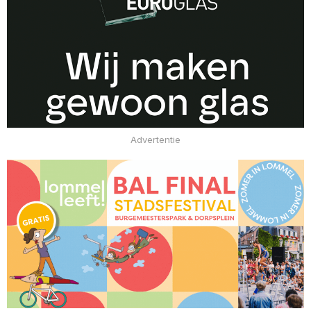
Advertentie