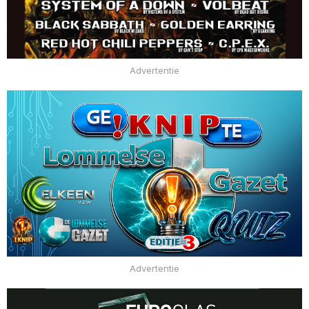
Advertentie
Advertentie