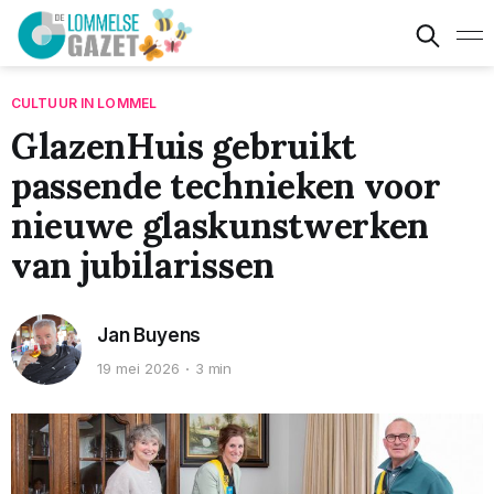
CULTUUR IN LOMMEL
GlazenHuis gebruikt
passende technieken voor
nieuwe glaskunstwerken
van jubilarissen
Jan Buyens
19 mei 2026
3 min