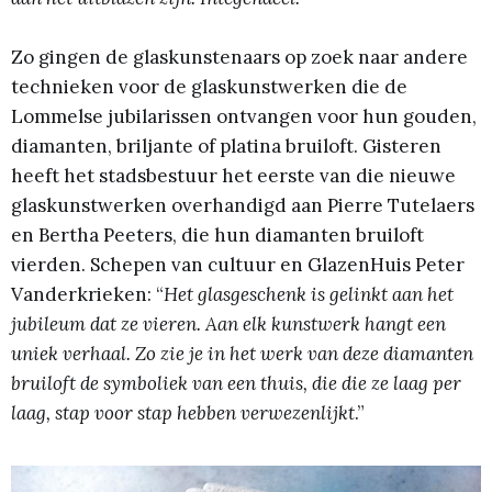
Zo gingen de glaskunstenaars op zoek naar andere
technieken voor de glaskunstwerken die de
Lommelse jubilarissen ontvangen voor hun gouden,
diamanten, briljante of platina bruiloft. Gisteren
heeft het stadsbestuur het eerste van die nieuwe
glaskunstwerken overhandigd aan Pierre Tutelaers
en Bertha Peeters, die hun diamanten bruiloft
vierden. Schepen van cultuur en GlazenHuis Peter
Vanderkrieken: “
Het glasgeschenk is gelinkt aan het
jubileum dat ze vieren. Aan elk kunstwerk hangt een
uniek verhaal. Zo zie je in het werk van deze diamanten
bruiloft de symboliek van een thuis, die die ze laag per
laag, stap voor stap hebben verwezenlijkt
.”