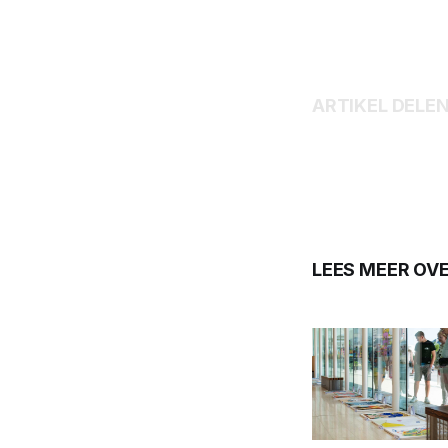
ARTIKEL DELE
LEES MEER OV