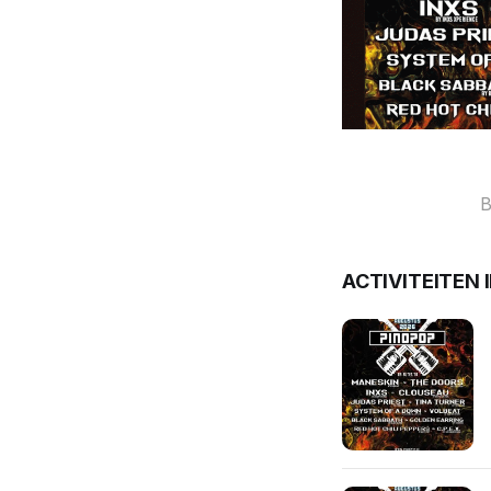
B
ACTIVITEITEN 