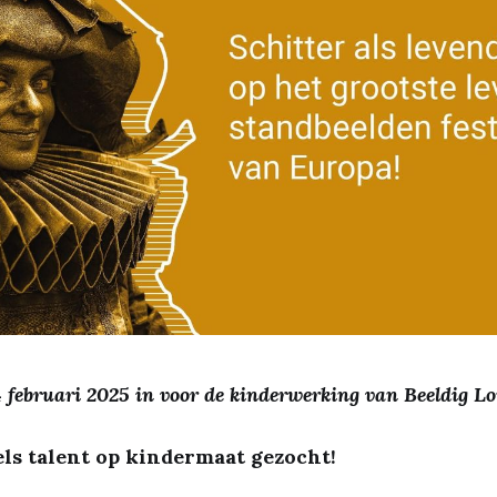
24 februari 2025 in voor de kinderwerking van Beeldig 
ls talent op kindermaat gezocht!