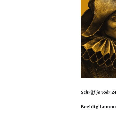
Schrijf je vóór 
Beeldig Lomme