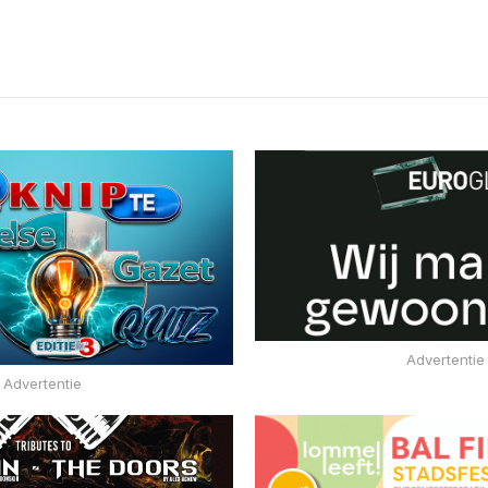
Advertentie
Advertentie