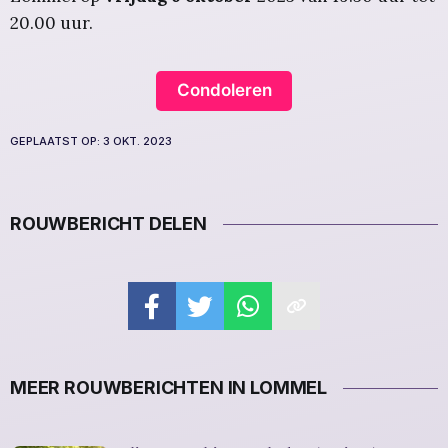
20.00 uur.
Condoleren
GEPLAATST OP:
3 OKT. 2023
ROUWBERICHT DELEN
MEER ROUWBERICHTEN IN LOMMEL