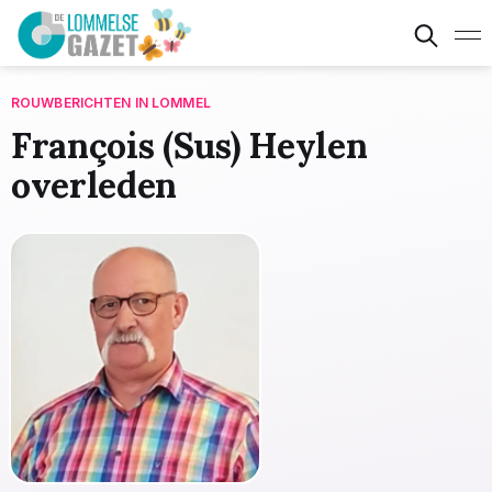
ROUWBERICHTEN IN LOMMEL
François (Sus) Heylen
overleden