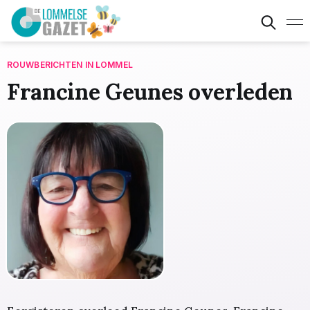
ROUWBERICHTEN IN LOMMEL
Francine Geunes overleden