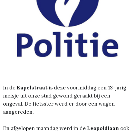
In de
Kapelstraat
is deze voormiddag een 13-jarig
meisje uit onze stad gewond geraakt bij een
ongeval. De fietsster werd er door een wagen
aangereden.
En afgelopen maandag werd in de
Leopoldlaan
ook