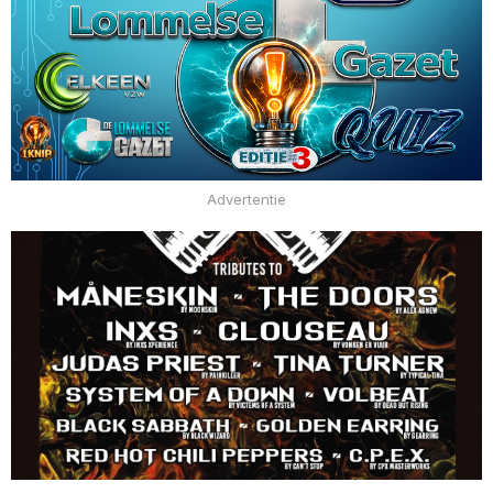
Advertentie