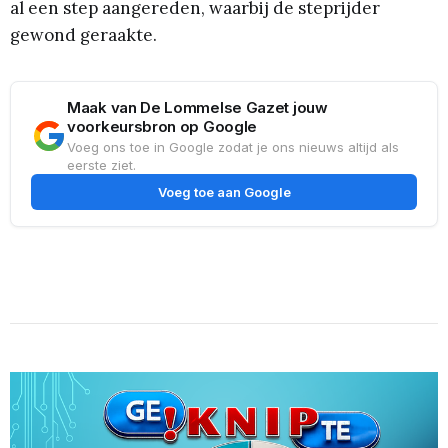
al een step aangereden, waarbij de steprijder
gewond geraakte.
Maak van De Lommelse Gazet jouw
voorkeursbron op Google
Voeg ons toe in Google zodat je ons nieuws altijd als
eerste ziet.
Voeg toe aan Google