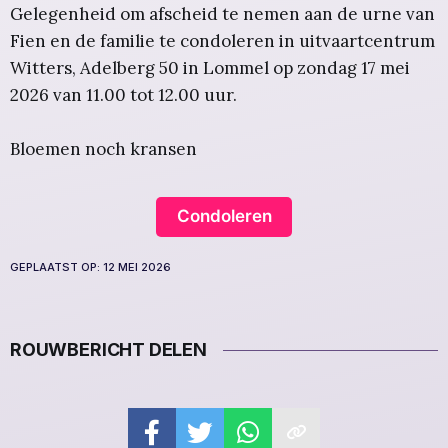
Gelegenheid om afscheid te nemen aan de urne van
Fien en de familie te condoleren in uitvaartcentrum
Witters, Adelberg 50 in Lommel op zondag 17 mei
2026 van 11.00 tot 12.00 uur.
Bloemen noch kransen
Condoleren
GEPLAATST OP:
12 MEI 2026
ROUWBERICHT DELEN