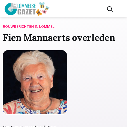
ROUWBERICHTEN IN LOMMEL
Fien Mannaerts overleden