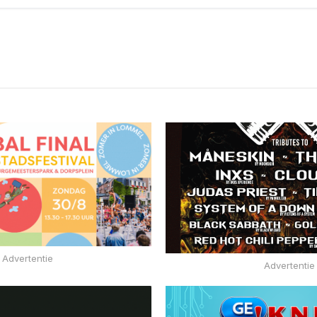
Advertentie
Advertentie