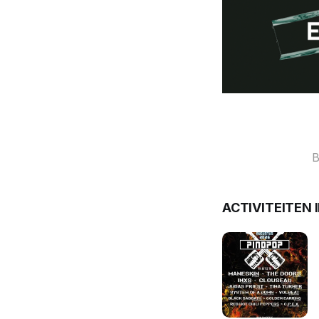
B
ACTIVITEITEN 