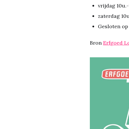
vrijdag 10u.-
zaterdag 10u
Gesloten op
Bron
Erfgoed 