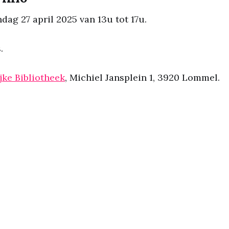
dag 27 april 2025 van 13u tot 17u.
.
jke Bibliotheek
, Michiel Jansplein 1, 3920 Lommel.