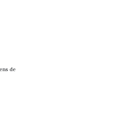
dens de