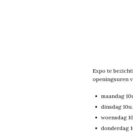
Expo te bezicht
openingsuren v
maandag 10u
dinsdag 10u.
woensdag 10
donderdag 1