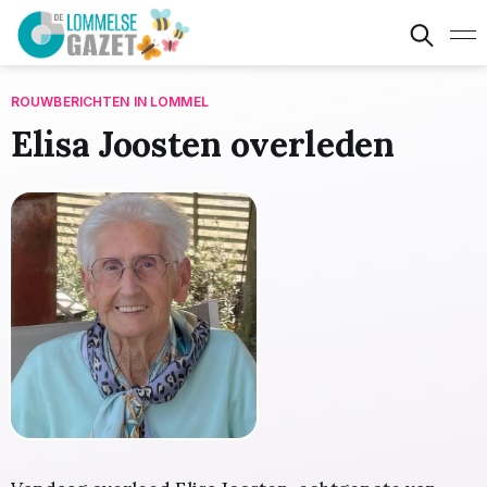
ROUWBERICHTEN IN LOMMEL
Elisa Joosten overleden