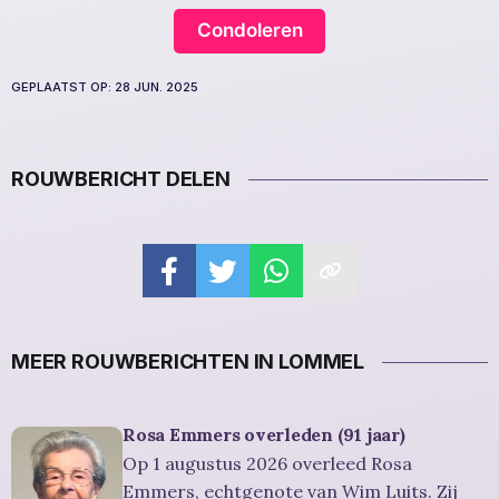
Condoleren
GEPLAATST OP:
28 JUN. 2025
ROUWBERICHT DELEN
MEER ROUWBERICHTEN IN LOMMEL
Rosa Emmers overleden (91 jaar)
Op 1 augustus 2026 overleed Rosa
Emmers, echtgenote van Wim Luits. Zij