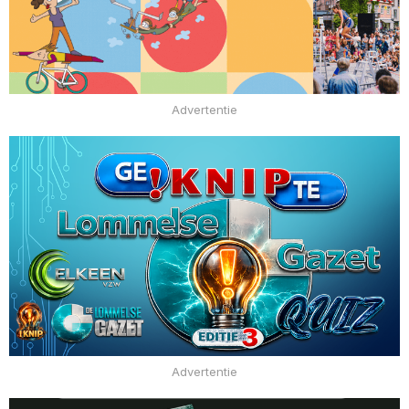
Advertentie
Advertentie