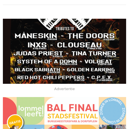
Advertentie