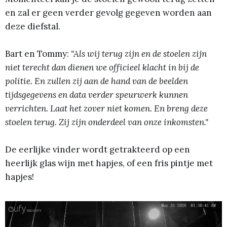
en zal er geen verder gevolg gegeven worden aan
deze diefstal.
Bart en Tommy:
"Als wij terug zijn en de stoelen zijn
niet terecht dan dienen we officieel klacht in bij de
politie. En zullen zij aan de hand van de beelden
tijdsgegevens en data verder speurwerk kunnen
verrichten. Laat het zover niet komen. En breng deze
stoelen terug. Zij zijn onderdeel van onze inkomsten."
De eerlijke vinder wordt getrakteerd op een
heerlijk glas wijn met hapjes, of een fris pintje met
hapjes!