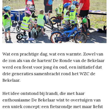
Wat een prachtige dag, wat een warmte. Zowel van
de zon als van de harten! De Ronde van de Bekelaar
werd een feest voor jong én oud, een initiatief dat
drie generaties samenbracht rond het WZC de
Bekelaar.
Het idee ontstond bij Irandi, die met haar
enthousiasme De Bekelaar wist te overtuigen van
een uniek concept: een fietsrondje met maar liefst