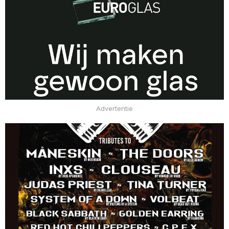
Advertentie