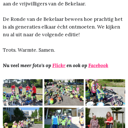
aan de vrijwilligers van de Bekelaar.
De Ronde van de Bekelaar bewees hoe prachtig het
is als generaties elkaar écht ontmoeten. We kijken
nu al uit naar de volgende editie!
Trots. Warmte. Samen.
Nu veel meer foto's op
Flickr
en ook op
Facebook