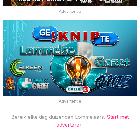
Advertentie
Advertentie
Bereik elke dag duizenden Lommelaars.
Start met
adverteren
.