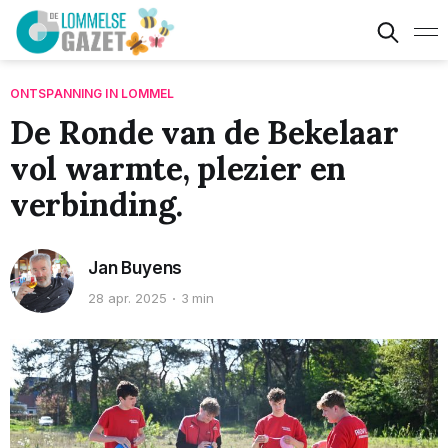
ONTSPANNING IN LOMMEL
De Ronde van de Bekelaar
vol warmte, plezier en
verbinding.
Jan Buyens
28 apr. 2025
3 min