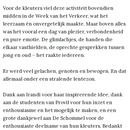
Voor de kleuters viel deze activiteit bovendien
midden in de Week van het Verkeer, wat het
leerzaam én onvergetelijk maakte. Maar boven alles
was het vooral een dag van plezier, verbondenheid
en pure emotie. De glimlachjes, de handen die
elkaar vasthielden, de oprechte gesprekken tussen
jong en oud – het raakte iedereen.
Er werd veel gelachen, genoten en bewogen. En dat
allemaal onder een stralende lentezon.
Dank aan Irandi voor haar inspirerende idee, dank
aan de studenten van Provil voor hun inzet en
enthousiasme en het mogelijk te maken, en een
grote dankjewel aan De Schommel voor de
enthousiaste deelname van hun kleuters. Bedankt