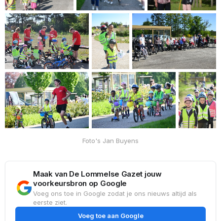
Foto's Jan Buyens
Maak van De Lommelse Gazet jouw
voorkeursbron op Google
Voeg ons toe in Google zodat je ons nieuws altijd als
eerste ziet.
Voeg toe aan Google