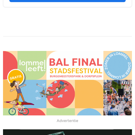
Advertentie