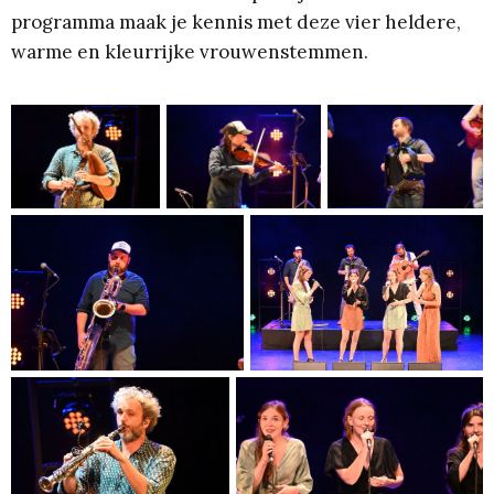
programma maak je kennis met deze vier heldere,
warme en kleurrijke vrouwenstemmen.