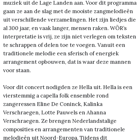
muziek uit de Lage Landen aan. Voor dit programma
gaan ze aan de slag met de mooiste zangmelodieën
uit verschillende verzamelingen. Het zijn liedjes die
al 300 jaar, en vaak langer, mensen raken. WÖR’s
interpretatie is vrij, ze zijn niet verlegen om teksten
te schrappen of delen toe te voegen. Vanuit een
traditionele melodie een sferisch of energiek
arrangement opbouwen, dat is waar deze mannen
voor staan.
Voor dit concert nodigden ze Hella uit. Hella is een
vierstemmig a capella folk ensemble rond
zangeressen Eline De Coninck, Kalinka
Verschraegen, Lotte Pauwels en Ahanna
Verschraegen. Ze brengen Nederlandstalige
composities en arrangementen van traditionele
melodieën uit Noord-Europa. Tijdens dit