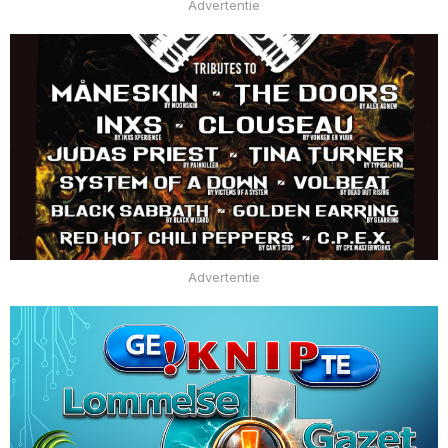
Advertentie
Advertentie