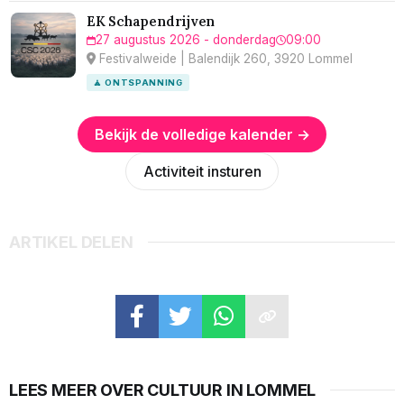
EK Schapendrijven
27 augustus 2026 - donderdag
09:00
Festivalweide | Balendijk 260, 3920 Lommel
🧘 ONTSPANNING
Bekijk de volledige kalender →
Activiteit insturen
ARTIKEL DELEN
LEES MEER OVER CULTUUR IN LOMMEL