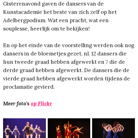
Gisterenavond gaven de dansers van de
Kunstacademie het beste van zich zelf op het
Adelbergpodium. Wat een pracht, wat een
souplesse, heerlijk om te bekijken!
En op het einde van de voorstelling werden ook nog
dansers in de bloemetjes gezet, nl. 12 dansers die
hun tweede graad hebben afgewerkt en 7 die de
derde graad hebben afgewerkt. De dansers die de
vierde graad hebben afgewerkt worden tijdens de
proclamatie gevierd.
Meer foto's
op Flickr