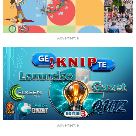
Advertentie
Advertentie