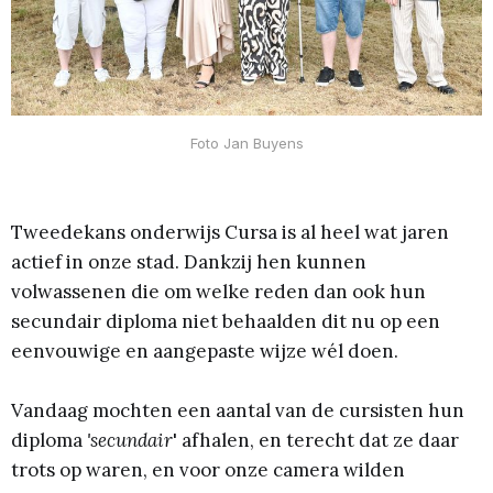
Foto Jan Buyens
Tweedekans onderwijs Cursa is al heel wat jaren
actief in onze stad. Dankzij hen kunnen
volwassenen die om welke reden dan ook hun
secundair diploma niet behaalden dit nu op een
eenvouwige en aangepaste wijze wél doen.
Vandaag mochten een aantal van de cursisten hun
diploma
'secundair
' afhalen, en terecht dat ze daar
trots op waren, en voor onze camera wilden