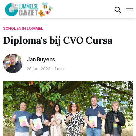
SCHOLEN IN LOMMEL
Diploma's bij CVO Cursa
Jan Buyens
28 jun. 2023
1 min