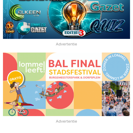
Advertentie
Advertentie