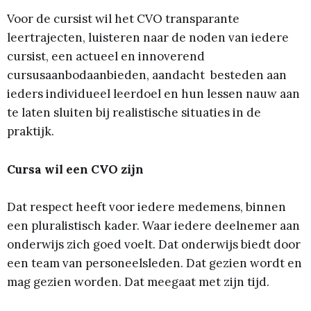
Voor de cursist wil het CVO transparante
leertrajecten, luisteren naar de noden van iedere
cursist, een actueel en innoverend
cursusaanbodaanbieden, aandacht besteden aan
ieders individueel leerdoel en hun lessen nauw aan
te laten sluiten bij realistische situaties in de
praktijk.
Cursa wil een CVO zijn
Dat respect heeft voor iedere medemens, binnen
een pluralistisch kader. Waar iedere deelnemer aan
onderwijs zich goed voelt. Dat onderwijs biedt door
een team van personeelsleden. Dat gezien wordt en
mag gezien worden. Dat meegaat met zijn tijd.