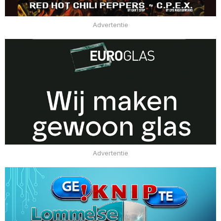
Advertentie
Advertentie