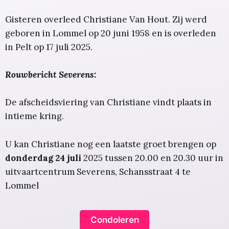
Gisteren overleed Christiane Van Hout. Zij werd
geboren in Lommel op 20 juni 1958 en is overleden
in Pelt op 17 juli 2025.
Rouwbericht Severens:
De afscheidsviering van Christiane vindt plaats in
intieme kring.
U kan Christiane nog een laatste groet brengen op
donderdag 24 juli
2025 tussen 20.00 en 20.30 uur in
uitvaartcentrum Severens, Schansstraat 4 te
Lommel
Condoleren