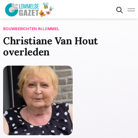
ROUWBERICHTEN IN LOMMEL
Christiane Van Hout
overleden