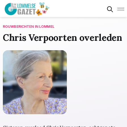
ROUWBERICHTEN IN LOMMEL
Chris Verpoorten overleden