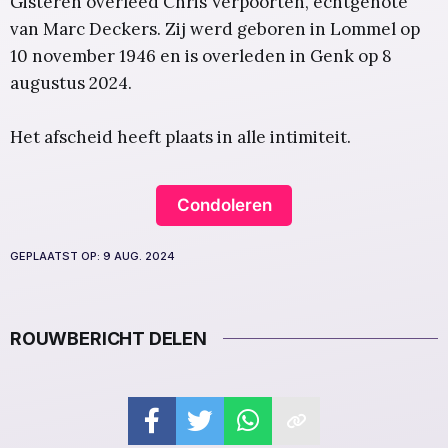
Gisteren overleed Chris Verpoorten,
echtgenote
van Marc Deckers. Zij werd geboren in Lommel op
10 november 1946 en is overleden in Genk op 8
augustus 2024.
Het afscheid heeft plaats in alle intimiteit.
Condoleren
GEPLAATST OP:
9 AUG. 2024
ROUWBERICHT DELEN