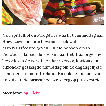
Na Kapittelhof en Ploegdries was het vanmiddag aan
Hoevezavel om hun bewoners ook wat
carnavalssfeer te geven. En die hebben ervan
genoten... dansen, luisteren naar het draaiorgel, het
bezoek van de vorstin en haar gevolg, kortom een
bijzonder geslaagde namiddag om de dagdagelijkse
sleur eens te onderbreken... En ook het bezoek van
de kids uit de basisschool werd erg op prijs gesteld.
Meer foto's
op Flickr