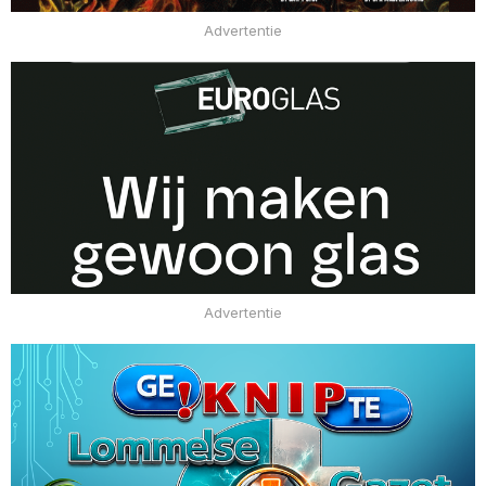
Advertentie
Advertentie