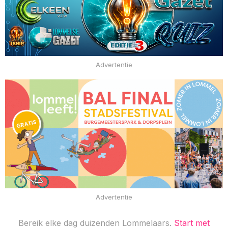
Advertentie
Advertentie
Bereik elke dag duizenden Lommelaars.
Start met