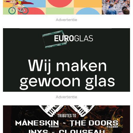
Advertentie
Advertentie