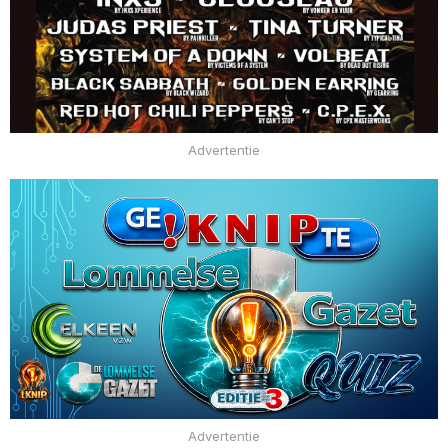
Advertentie
Advertentie