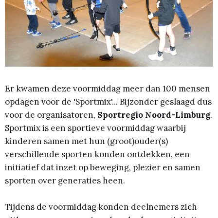
Er kwamen deze voormiddag meer dan 100 mensen
opdagen voor de 'Sportmix'... Bijzonder geslaagd dus
voor de organisatoren,
Sportregio Noord-Limburg
.
Sportmix is een sportieve voormiddag waarbij
kinderen samen met hun (groot)ouder(s)
verschillende sporten konden ontdekken, een
initiatief dat inzet op beweging, plezier en samen
sporten over generaties heen.
Tijdens de voormiddag konden deelnemers zich