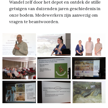
Wandel zelf door het depot en ontdek de stille
getuigen van duizenden jaren geschiedenis in
onze bodem. Medewerkers zijn aanwezig om
vragen te beantwoorden.