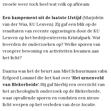
zwoele weer toch heel wat volk op afkwam:
Een kampement uit de laatste IJstijd
(Marjolein
van der Waa, KU Leuven). Zij gaf een blik op de
resultaten van recente opgravingen door de KU
Leuven op het bedrijventerrein Kristalpark. Wat
leverden de onderzoeken op? Welke sporen van
vroegere bewoning en activiteiten kwamen aan
het licht?
Daarna was het de beurt aan Miel Schuurmans vabn
Erfgoed Lommel die het had over
'Het urnenveld
van Blekerheide'.
Hij gaf hierbij een overzicht van
het archeologisch onderzoek op de Blekerheide,
waar opvallende sporen en vondsten een nieuw
licht werpen op het verleden van deze locatie.