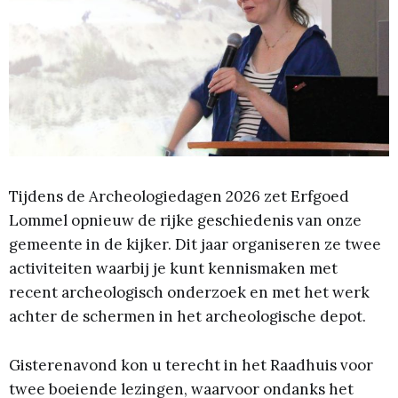
Tijdens de Archeologiedagen 2026 zet Erfgoed
Lommel opnieuw de rijke geschiedenis van onze
gemeente in de kijker. Dit jaar organiseren ze twee
activiteiten waarbij je kunt kennismaken met
recent archeologisch onderzoek en met het werk
achter de schermen in het archeologische depot.
Gisterenavond kon u terecht in het Raadhuis voor
twee boeiende lezingen, waarvoor ondanks het