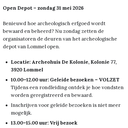
Open Depot – zondag 31 mei 2026
Benieuwd hoe archeologisch erfgoed wordt
bewaard en beheerd? Nu zondag zetten de
organisatoren de deuren van het archeologische
depot van Lommel open.
Locatie: Archeohuis De Kolonie, Kolonie 77,
3920 Lommel
10.00–12.00 uur: Geleide bezoeken – VOLZET
Tijdens een rondleiding ontdek je hoe vondsten
worden geregistreerd en bewaard.
Inschrijven voor geleide bezoeken is niet meer
mogelijk.
13.00–15.00 uur: Vrij bezoek