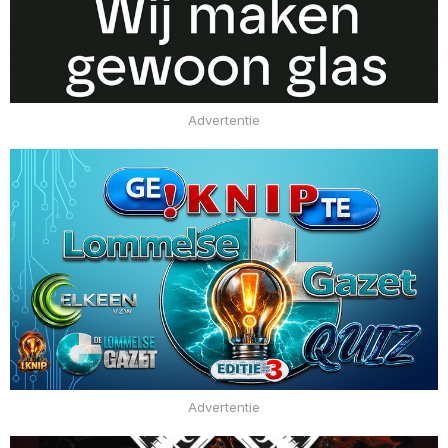
Advertentie
Advertentie