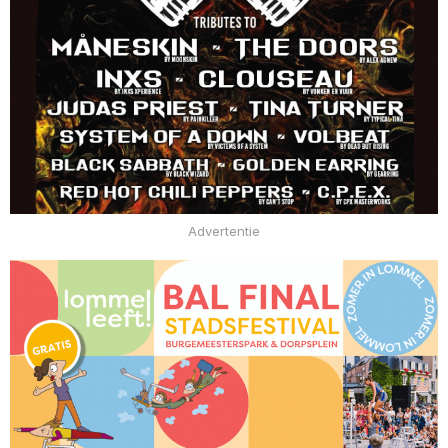
Advertentie