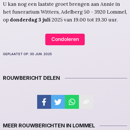
U kan nog een laatste groet brengen aan Annie in
het funerarium Witters, Adelberg 50 - 3920 Lommel,
op
donderdag 3 juli
2025 van 19.00 tot 19.30 uur.
Condoleren
GEPLAATST OP:
30 JUN. 2025
ROUWBERICHT DELEN
MEER ROUWBERICHTEN IN LOMMEL