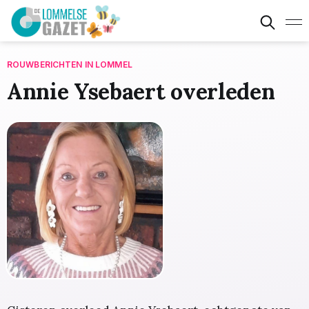
ROUWBERICHTEN IN LOMMEL
Annie Ysebaert overleden