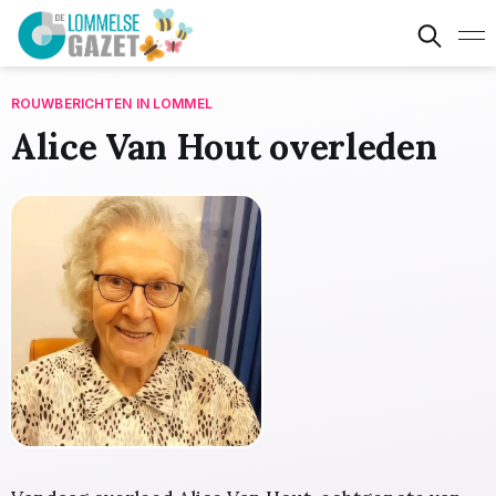
ROUWBERICHTEN IN LOMMEL
Alice Van Hout overleden