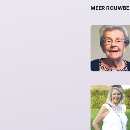
MEER ROUWBER