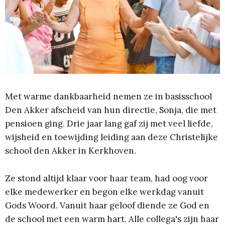
Met warme dankbaarheid nemen ze in basisschool
Den Akker afscheid van hun directie, Sonja, die met
pensioen ging. Drie jaar lang gaf zij met veel liefde,
wijsheid en toewijding leiding aan deze Christelijke
school den Akker in Kerkhoven.
Ze stond altijd klaar voor haar team, had oog voor
elke medewerker en begon elke werkdag vanuit
Gods Woord. Vanuit haar geloof diende ze God en
de school met een warm hart. Alle collega's zijn haar