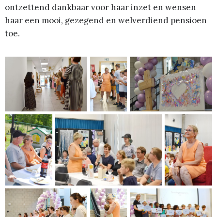
ontzettend dankbaar voor haar inzet en wensen
haar een mooi, gezegend en welverdiend pensioen
toe.