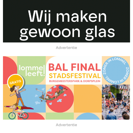
Advertentie
Advertentie