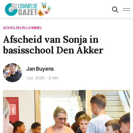
SCHOLEN IN LOMMEL
Afscheid van Sonja in
basisschool Den Akker
Jan Buyens
1 jul. 2026
2 min