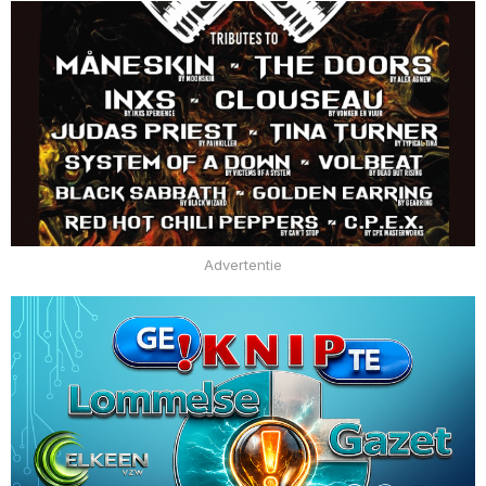
Advertentie