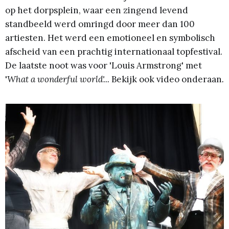
op het dorpsplein, waar een zingend levend
standbeeld werd omringd door meer dan 100
artiesten. Het werd een emotioneel en symbolisch
afscheid van een prachtig internationaal topfestival.
De laatste noot was voor 'Louis Armstrong' met
'
What a wonderful world'...
Bekijk ook video onderaan
.