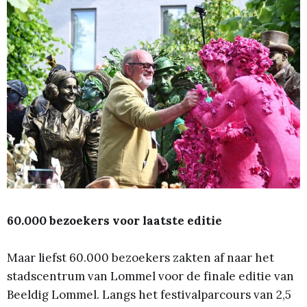
60.000 bezoekers voor laatste editie
Maar liefst 60.000 bezoekers zakten af naar het
stadscentrum van Lommel voor de finale editie van
Beeldig Lommel. Langs het festivalparcours van 2,5