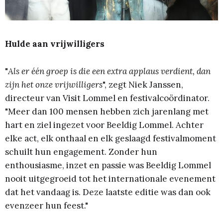
Hulde aan vrijwilligers
"
Als er één groep is die een extra applaus verdient, dan
zijn het onze vrijwilligers
", zegt Niek Janssen,
directeur van Visit Lommel en festivalcoördinator.
"Meer dan 100 mensen hebben zich jarenlang met
hart en ziel ingezet voor Beeldig Lommel. Achter
elke act, elk onthaal en elk geslaagd festivalmoment
schuilt hun engagement. Zonder hun
enthousiasme, inzet en passie was Beeldig Lommel
nooit uitgegroeid tot het internationale evenement
dat het vandaag is. Deze laatste editie was dan ook
evenzeer hun feest."