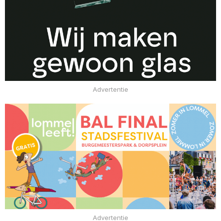
Advertentie
Advertentie