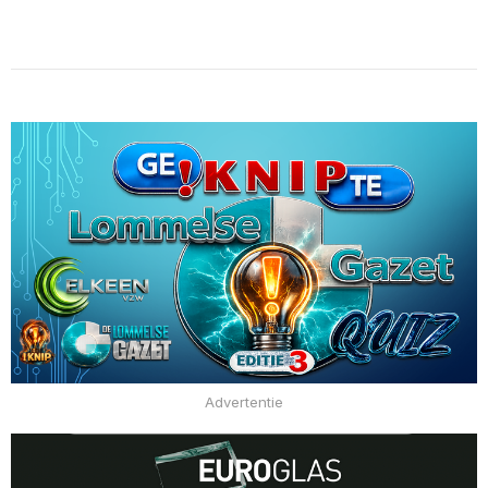
Advertentie