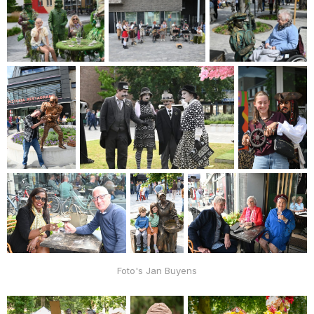
Foto's Jan Buyens