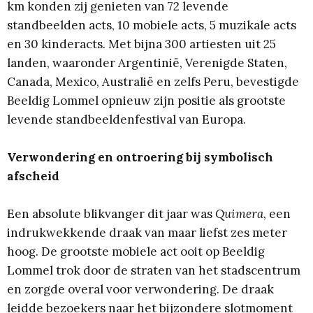
km konden zij genieten van 72 levende
standbeelden acts, 10 mobiele acts, 5 muzikale acts
en 30 kinderacts. Met bijna 300 artiesten uit 25
landen, waaronder Argentinië, Verenigde Staten,
Canada, Mexico, Australië en zelfs Peru, bevestigde
Beeldig Lommel opnieuw zijn positie als grootste
levende standbeeldenfestival van Europa.
Verwondering en ontroering bij symbolisch
afscheid
Een absolute blikvanger dit jaar was
Quimera
, een
indrukwekkende draak van maar liefst zes meter
hoog. De grootste mobiele act ooit op Beeldig
Lommel trok door de straten van het stadscentrum
en zorgde overal voor verwondering. De draak
leidde bezoekers naar het bijzondere slotmoment