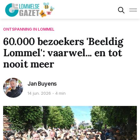
ONTSPANNING IN LOMMEL
60.000 bezoekers 'Beeldig
Lommel': vaarwel... en tot
nooit meer
Jan Buyens
14 jun. 2026
4 min