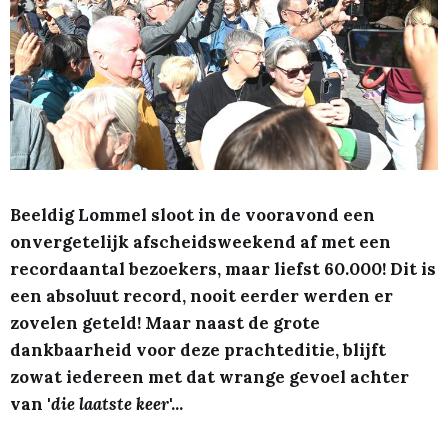
Beeldig Lommel sloot in de vooravond een
onvergetelijk afscheidsweekend af met een
recordaantal bezoekers, maar liefst 60.000! Dit is
een absoluut record, nooit eerder werden er
zovelen geteld! Maar naast de grote
dankbaarheid voor deze prachteditie, blijft
zowat iedereen met dat wrange gevoel achter
van '
die laatste keer
'...