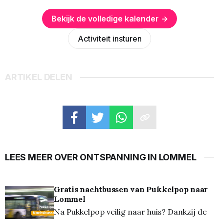
Bekijk de volledige kalender →
Activiteit insturen
ARTIKEL DELEN
LEES MEER OVER ONTSPANNING IN LOMMEL
Gratis nachtbussen van Pukkelpop naar
Lommel
Na Pukkelpop veilig naar huis? Dankzij de