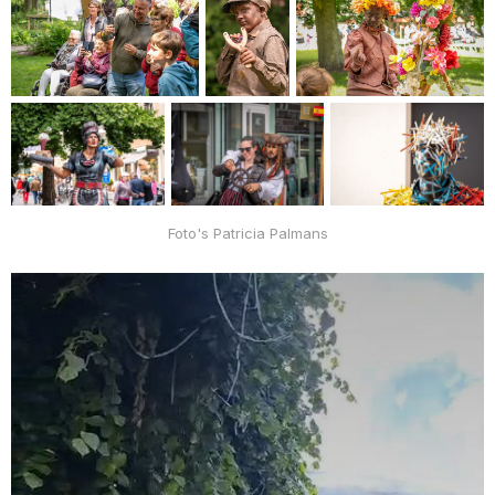
Foto's Patricia Palmans