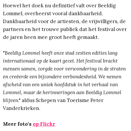
Hoewel het doek nu definitief valt over Beeldig
Lommel, overheerst vooral dankbaarheid.
Dankbaarheid voor de artiesten, de vrijwilligers, de
partners en het trouwe publiek dat het festival over
de jaren heen mee groot heeft gemaakt.
"
Beeldig Lommel heeft onze stad zestien edities lang
internationaal op de kaart gezet. Het festival bracht
mensen samen, zorgde voor verwondering in de straten
en creëerde een bijzondere verbondenheid. We nemen
afscheid van een uniek hoofdstuk in het verhaal van
Lommel, maar de herinneringen aan Beeldig Lommel
blijven
." aldus Schepen van Toerisme Peter
Vanderkrieken.
Meer foto's
op Flickr