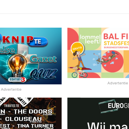
Advertentie
Advertentie