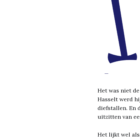
Het was niet de
Hasselt werd hi
diefstallen. En
uitzitten van ee
Het lijkt wel al