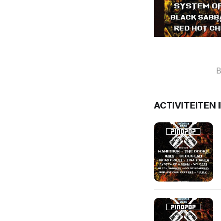
B
ACTIVITEITEN 