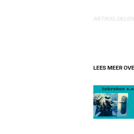
ARTIKEL DELE
LEES MEER OVE