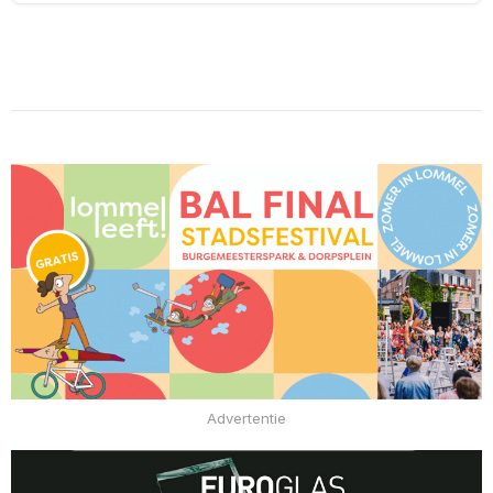
Advertentie