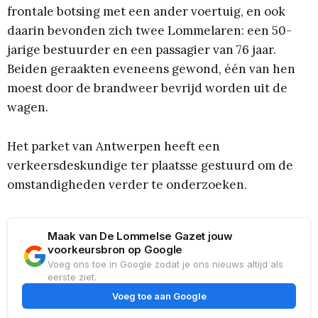
frontale botsing met een ander voertuig, en ook
daarin bevonden zich twee Lommelaren: een 50-
jarige bestuurder en een passagier van 76 jaar.
Beiden geraakten eveneens gewond, één van hen
moest door de brandweer bevrijd worden uit de
wagen.
Het parket van Antwerpen heeft een
verkeersdeskundige ter plaatsse gestuurd om de
omstandigheden verder te onderzoeken.
Maak van De Lommelse Gazet jouw
voorkeursbron op Google
Voeg ons toe in Google zodat je ons nieuws altijd als
eerste ziet.
Voeg toe aan Google