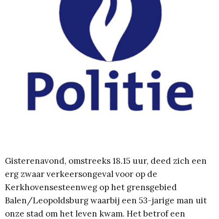
Gisterenavond, omstreeks 18.15 uur, deed zich een
erg zwaar verkeersongeval voor op de
Kerkhovensesteenweg op het grensgebied
Balen/Leopoldsburg waarbij een 53-jarige man uit
onze stad om het leven kwam. Het betrof een