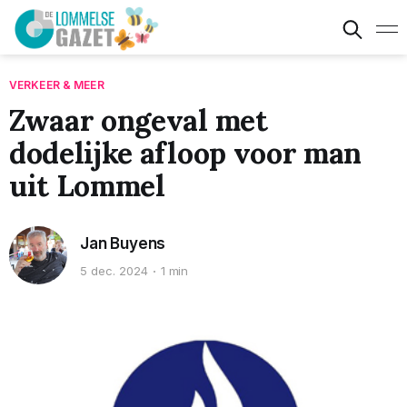
VERKEER & MEER
Zwaar ongeval met
dodelijke afloop voor man
uit Lommel
Jan Buyens
5 dec. 2024
1 min