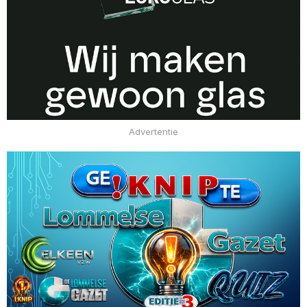
Advertentie