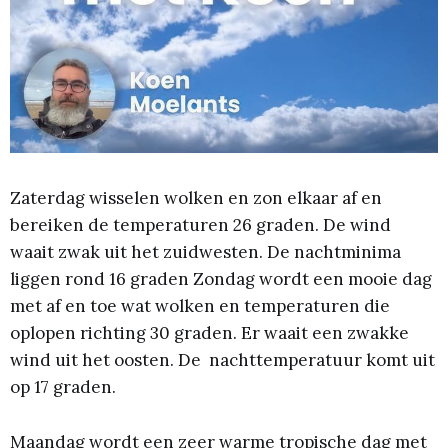
Zaterdag wisselen wolken en zon elkaar af en
bereiken de temperaturen 26 graden. De wind
waait zwak uit het zuidwesten. De nachtminima
liggen rond 16 graden Zondag wordt een mooie dag
met af en toe wat wolken en temperaturen die
oplopen richting 30 graden. Er waait een zwakke
wind uit het oosten. De nachttemperatuur komt uit
op 17 graden.
Maandag wordt een zeer warme tropische dag met