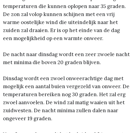
temperaturen die kunnen oplopen naar 35 graden.
De zon zal volop kunnen schijnen met een vrij
warme oostelijke wind die uiteindelijk naar het
zuiden zal draaien. Er is op het einde van de dag
een mogelijkheid op een warmte onweer.
De nacht naar dinsdag wordt een zeer zwoele nacht
met minima die boven 20 graden blijven.
Dinsdag wordt een zwoel onweerachtige dag met
mogelijk een aantal buien vergezeld van onweer. De
temperaturen bereiken nog 30 graden. Het zal erg
zwoel aanvoelen. De wind zal matig waaien uit het
zuidwesten. De nacht minima zullen dalen naar
ongeveer 19 graden.