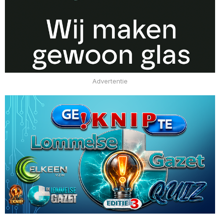
Advertentie