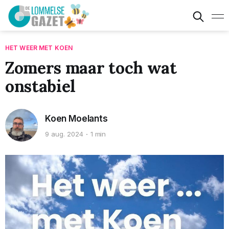
HET WEER MET KOEN
Zomers maar toch wat
onstabiel
Koen Moelants
9 aug. 2024
1 min