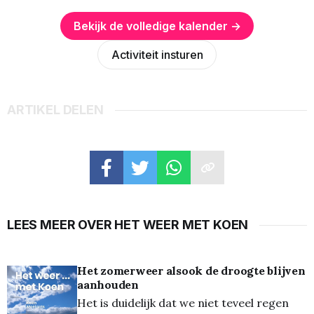
Bekijk de volledige kalender →
Activiteit insturen
ARTIKEL DELEN
LEES MEER OVER HET WEER MET KOEN
Het zomerweer alsook de droogte blijven
aanhouden
Het is duidelijk dat we niet teveel regen