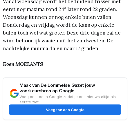
Vanaf woensdag wordt het beduidend frisser met
eerst nog maxima rond 24° later rond 22 graden.
Woensdag kunnen er nog enkele buien vallen.
Donderdag en vrijdag wordt de kans op enkele
buien toch wel wat groter. Deze drie dagen zal de
wind behoorlijk waaien uit het zuidwesten. De
nachtelijke minima dalen naar 17 graden.
Koen MOELANTS
Maak van De Lommelse Gazet jouw
voorkeursbron op Google
Voeg ons toe in Google zodat je ons nieuws altijd als
eerste ziet.
Voeg toe aan Google