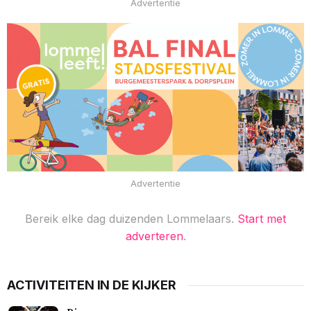
Advertentie
Advertentie
Bereik elke dag duizenden Lommelaars.
Start met
adverteren
.
ACTIVITEITEN IN DE KIJKER