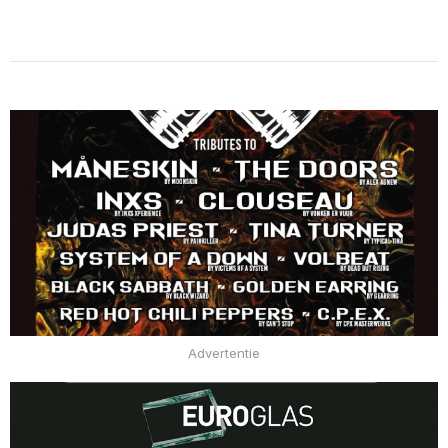
Advertentie