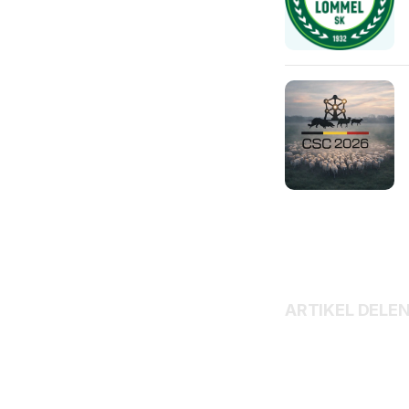
ARTIKEL DELE