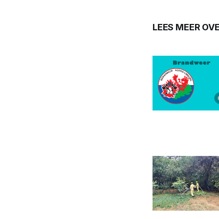
LEES MEER OVE