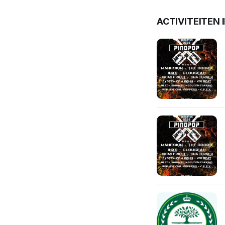
ACTIVITEITEN 