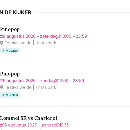
IN DE KIJKER
Pinopop
8 augustus 2026 - zaterdag
13:00 – 23:59
Festivalweide | Kristalpark
🎵 MUZIEK
Pinopop
9 augustus 2026 - zondag
13:00 – 23:59
Festivalweide | Kristalpark
🎵 MUZIEK
Lommel SK vs Charleroi
16 augustus 2026 - zondag
19:15