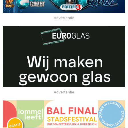
Advertentie
Advertentie