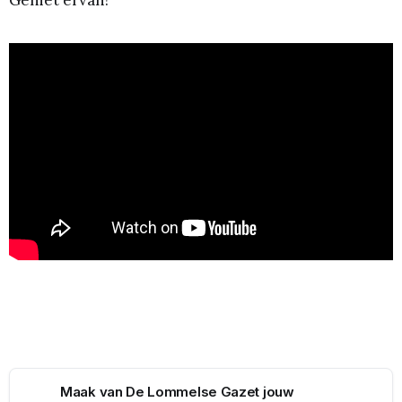
Maak van De Lommelse Gazet jouw