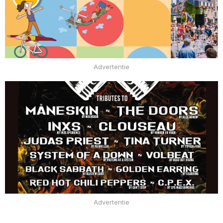
Advertentie
Advertentie