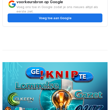
voorkeursbron op Google
Voeg ons toe in Google zodat je ons nieuws altijd als
eerste ziet.
Voeg toe aan Google