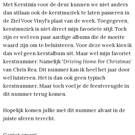
Met Kerstmis voor de deur kunnen we niet anders
dan stilaan ook de kerstmuziek te laten passeren in
de Ziel Voor Vinyl's plaat van de week. Toegegeven,
kerstmuziek is niet direct mijn favoriete stijl. Toch
zijn er wel een paar aardige albums die de moeite
waard zijn om te beluisteren. Voor deze week kies ik
dan wel geen kerstalbum uit. Maar wel mijn favoriet
kerstnummer. Namelijk '
Driving Home For Christmas'
van Chris Rea. Dit nummer kan ik heel het jaar door
wel luisteren. Het is dan ook geen typisch
kerstnummer. Maar toch voel je de feestvreugde in
dit nummer terug komen.
Hopelijk komen jullie met dit nummer alvast in de
juiste sferen terecht.
Geniet ervan!