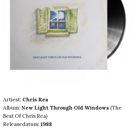
Artiest:
Chris Rea
Album:
New Light Through Old Windows
(The
Best Of Chris Rea)
Releasedatum:
1988