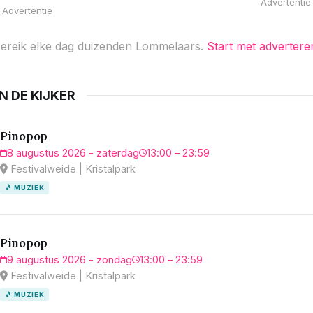
Advertentie
Advertentie
ereik elke dag duizenden Lommelaars.
Start met advertere
IN DE KIJKER
Pinopop
8 augustus 2026 - zaterdag
13:00 – 23:59
Festivalweide | Kristalpark
🎵 MUZIEK
Pinopop
9 augustus 2026 - zondag
13:00 – 23:59
Festivalweide | Kristalpark
🎵 MUZIEK