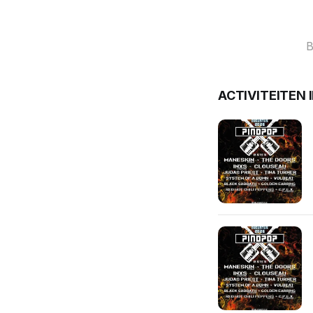
B
ACTIVITEITEN 