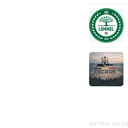
ARTIKEL DELE