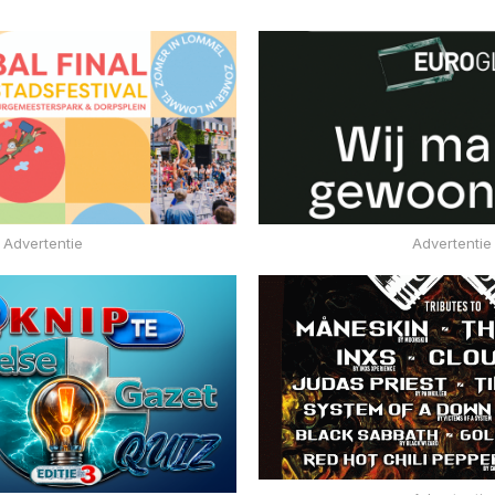
Advertentie
Advertentie