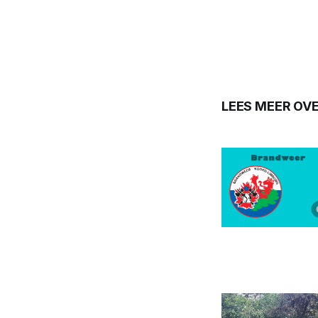
LEES MEER OVE