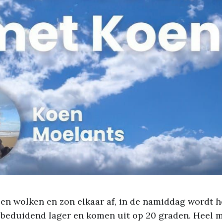
en wolken en zon elkaar af, in de namiddag wordt h
beduidend lager en komen uit op 20 graden. Heel m