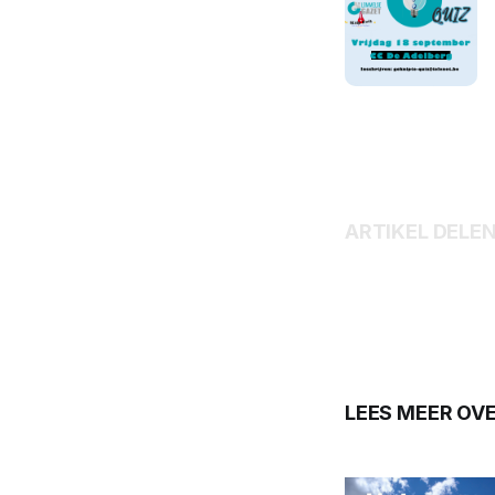
ARTIKEL DELE
LEES MEER OV