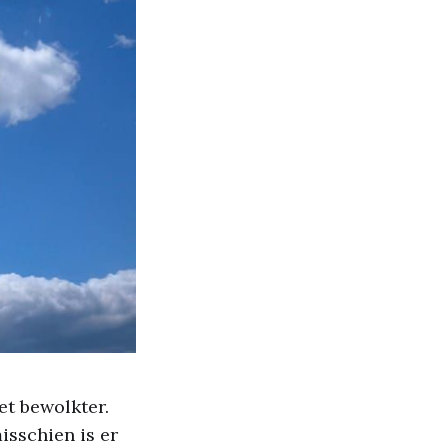
et bewolkter.
isschien is er