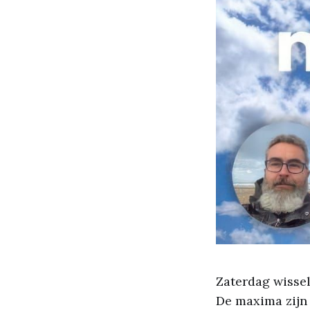
Zaterdag wissel
De maxima zijn 