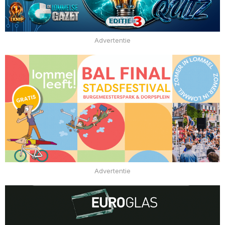
Advertentie
Advertentie