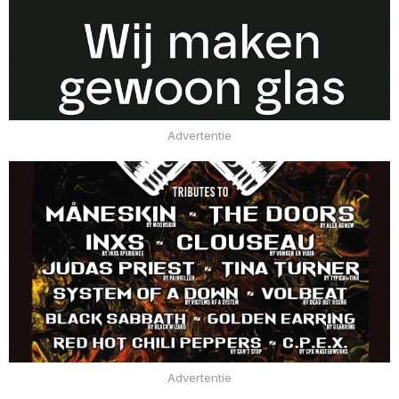
Advertentie
Advertentie