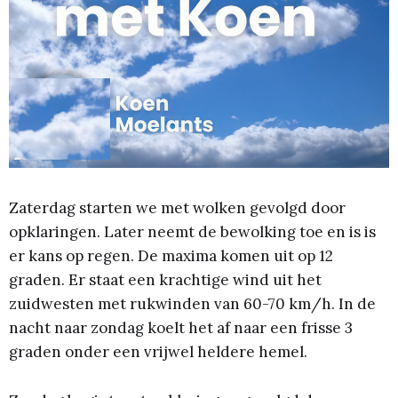
Zaterdag starten we met wolken gevolgd door
opklaringen. Later neemt de bewolking toe en is is
er kans op regen. De maxima komen uit op 12
graden. Er staat een krachtige wind uit het
zuidwesten met rukwinden van 60-70 km/h. In de
nacht naar zondag koelt het af naar een frisse 3
graden onder een vrijwel heldere hemel.