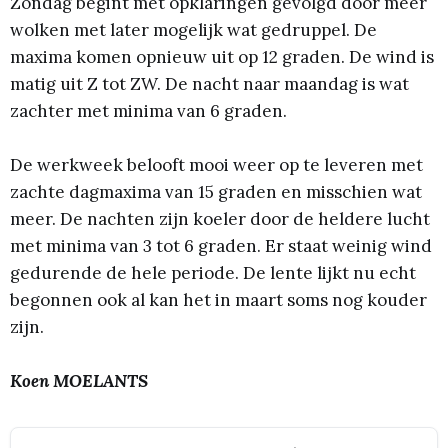
Zondag begint met opklaringen gevolgd door meer
wolken met later mogelijk wat gedruppel. De
maxima komen opnieuw uit op 12 graden. De wind is
matig uit Z tot ZW. De nacht naar maandag is wat
zachter met minima van 6 graden.
De werkweek belooft mooi weer op te leveren met
zachte dagmaxima van 15 graden en misschien wat
meer. De nachten zijn koeler door de heldere lucht
met minima van 3 tot 6 graden. Er staat weinig wind
gedurende de hele periode. De lente lijkt nu echt
begonnen ook al kan het in maart soms nog kouder
zijn.
Koen MOELANTS