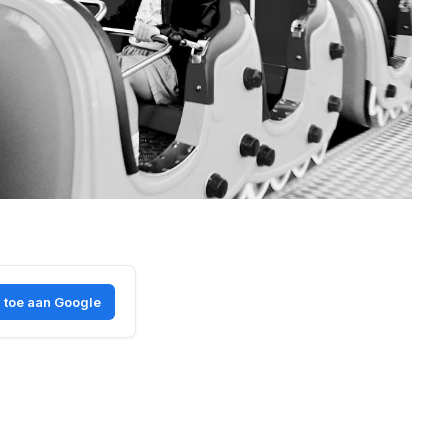
 toe aan Google