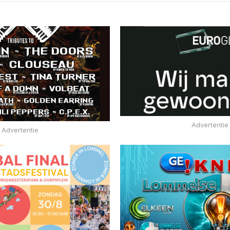
Advertentie
Advertentie