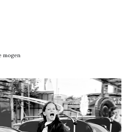
ie mogen