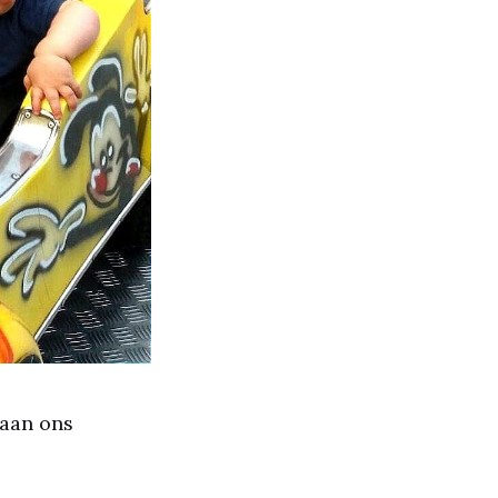
 aan ons