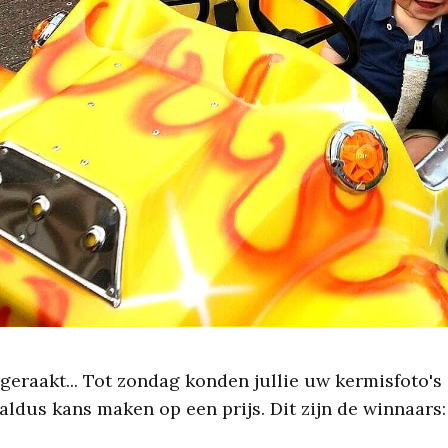
t geraakt... Tot zondag konden jullie uw kermisfoto's
aldus kans maken op een prijs. Dit zijn de winnaars: