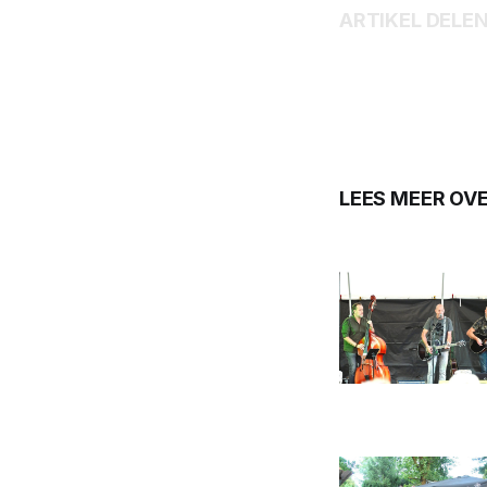
ARTIKEL DELE
LEES MEER OV