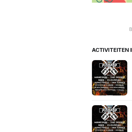
B
ACTIVITEITEN 