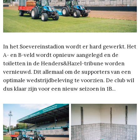
In het Soevereinstadion wordt er hard gewerkt. Het
A- en B-veld wordt opnieuw aangelegd en de
toiletten in de Henders&Hazel-tribune worden
vernieuwd. Dit allemaal om de supporters van een
optimale wedstrijdbeleving te voorzien. De club wil
dus klaar zijn voor een nieuw seizoen in 1B...