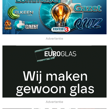
Advertentie
Advertentie