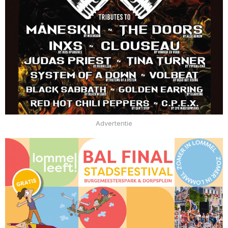
Advertentie