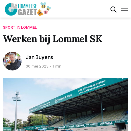
SPORT IN LOMMEL
Werken bij Lommel SK
Jan Buyens
30 mei 2023
1 min