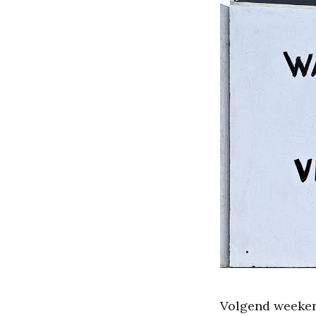
Volgend weeken