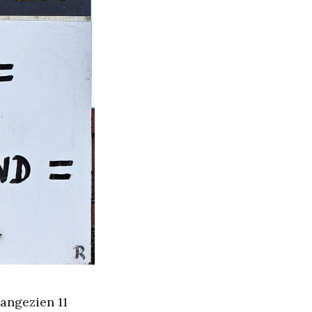
angezien 11