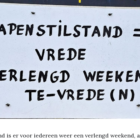
d is er voor iedereen weer een verlengd weekend, a