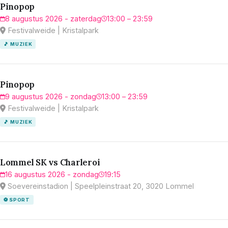
Pinopop
8 augustus 2026 - zaterdag
13:00 – 23:59
Festivalweide | Kristalpark
🎵 MUZIEK
Pinopop
9 augustus 2026 - zondag
13:00 – 23:59
Festivalweide | Kristalpark
🎵 MUZIEK
Lommel SK vs Charleroi
16 augustus 2026 - zondag
19:15
Soevereinstadion | Speelpleinstraat 20, 3020 Lommel
⚽ SPORT