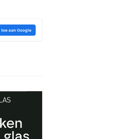
 toe aan Google