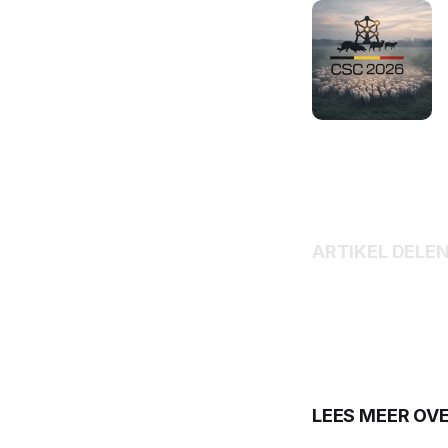
ARTIKEL DELE
LEES MEER OVE