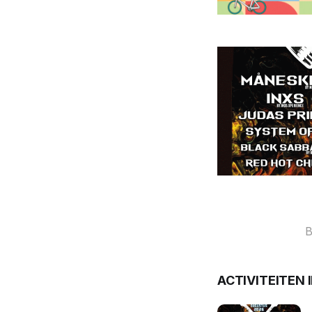
B
ACTIVITEITEN 