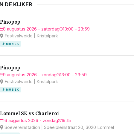
IN DE KIJKER
Pinopop
8 augustus 2026 - zaterdag
13:00 – 23:59
Festivalweide | Kristalpark
🎵 MUZIEK
Pinopop
9 augustus 2026 - zondag
13:00 – 23:59
Festivalweide | Kristalpark
🎵 MUZIEK
Lommel SK vs Charleroi
16 augustus 2026 - zondag
19:15
Soevereinstadion | Speelpleinstraat 20, 3020 Lommel