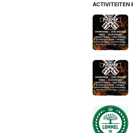
ACTIVITEITEN 