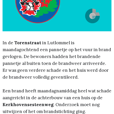
In de
Torenstraat
in Lutlommel is
maandagochtend een pannetje op het vuur in brand
gevlogen. De bewoners hadden het brandende
pannetje al buiten toen de brandweer arriveerde.
Er was geen verdere schade en het huis werd door
de brandweer volledig geventileerd.
Een brand heeft maandagnamiddag heel wat schade
aangericht in de achterbouw van een huis op de
Kerkhovensesteenweg
. Onderzoek moet nog
uitwijzen of het om brandstichting ging.