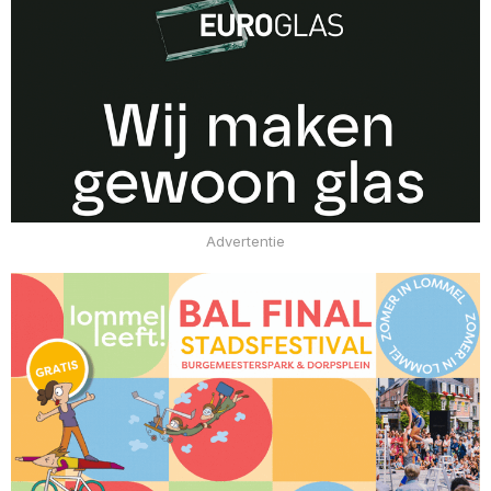
Advertentie