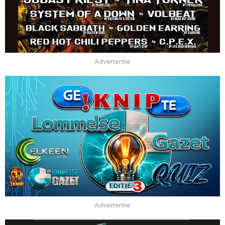
Advertentie
Advertentie