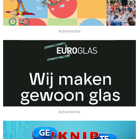
Advertentie
Advertentie