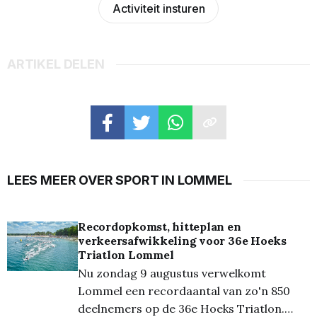
Activiteit insturen
ARTIKEL DELEN
LEES MEER OVER SPORT IN LOMMEL
Recordopkomst, hitteplan en
verkeersafwikkeling voor 36e Hoeks
Triatlon Lommel
Nu zondag 9 augustus verwelkomt
Lommel een recordaantal van zo'n 850
deelnemers op de 36e Hoeks Triatlon.