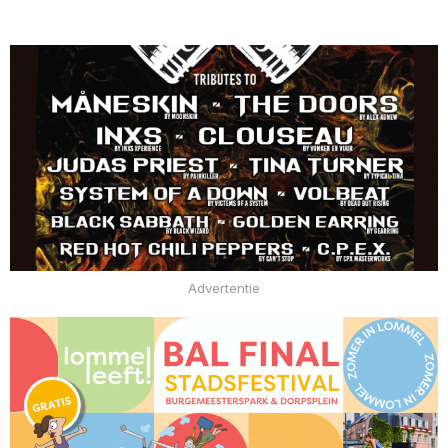
Advertentie