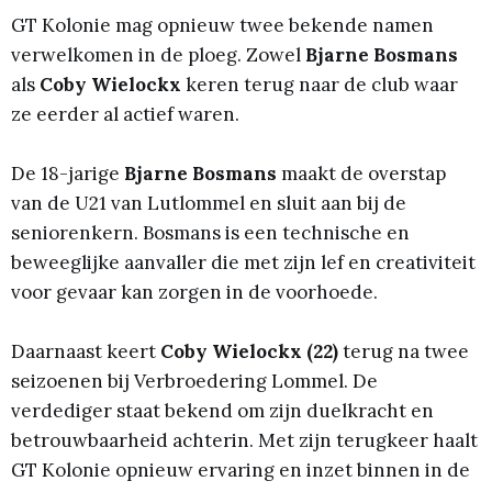
GT Kolonie mag opnieuw twee bekende namen
verwelkomen in de ploeg. Zowel
Bjarne Bosmans
als
Coby Wielockx
keren terug naar de club waar
ze eerder al actief waren.
De 18-jarige
Bjarne Bosmans
maakt de overstap
van de U21 van Lutlommel en sluit aan bij de
seniorenkern. Bosmans is een technische en
beweeglijke aanvaller die met zijn lef en creativiteit
voor gevaar kan zorgen in de voorhoede.
Daarnaast keert
Coby Wielockx (22)
terug na twee
seizoenen bij Verbroedering Lommel. De
verdediger staat bekend om zijn duelkracht en
betrouwbaarheid achterin. Met zijn terugkeer haalt
GT Kolonie opnieuw ervaring en inzet binnen in de