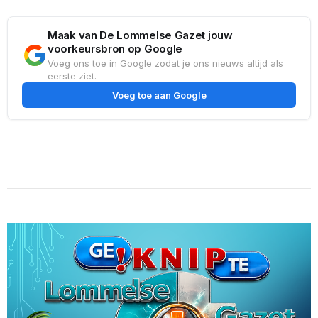
Maak van De Lommelse Gazet jouw
voorkeursbron op Google
Voeg ons toe in Google zodat je ons nieuws altijd als
eerste ziet.
Voeg toe aan Google