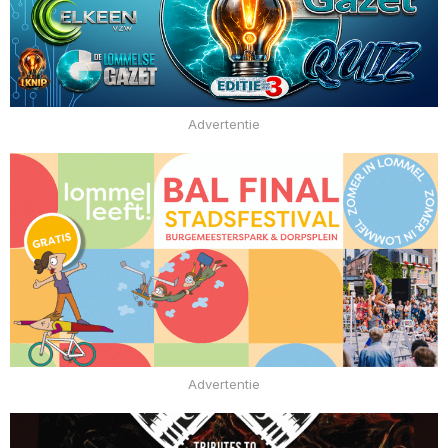
Advertentie
Advertentie