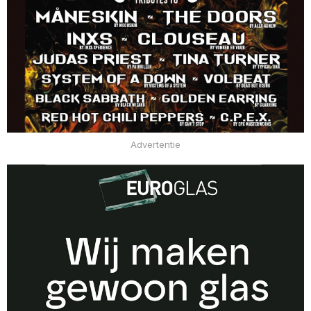
Advertentie