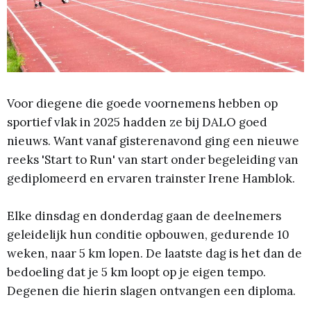
Voor diegene die goede voornemens hebben op
sportief vlak in 2025 hadden ze bij DALO goed
nieuws. Want vanaf gisterenavond ging een nieuwe
reeks 'Start to Run' van start onder begeleiding van
gediplomeerd en ervaren trainster Irene Hamblok.
Elke dinsdag en donderdag gaan de deelnemers
geleidelijk hun conditie opbouwen, gedurende 10
weken, naar 5 km lopen. De laatste dag is het dan de
bedoeling dat je 5 km loopt op je eigen tempo.
Degenen die hierin slagen ontvangen een diploma.