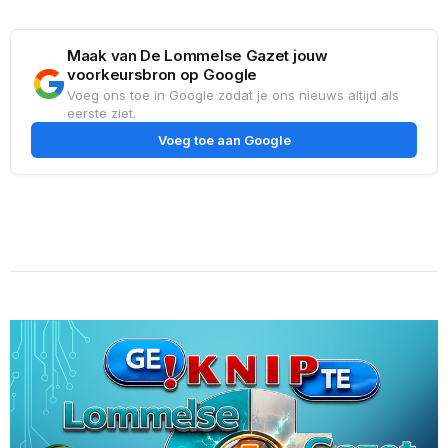
Maak van De Lommelse Gazet jouw
voorkeursbron op Google
Voeg ons toe in Google zodat je ons nieuws altijd als
eerste ziet.
Voeg toe aan Google