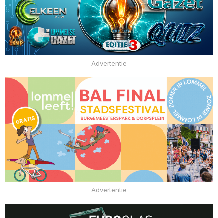
Advertentie
Advertentie