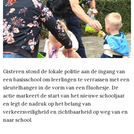
Gisteren stond de lokale politie aan de ingang van
een basisschool om leerlingen te verrassen met een
sleutelhanger in de vorm van een fluohesje. De
actie markeert de start van het nieuwe schooljaar
en legt de nadruk op het belang van
verkeersveiligheid en zichtbaarheid op weg van en
naar school.