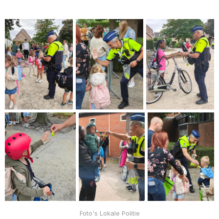
Foto's Lokale Politie