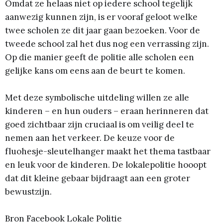
Omdat ze helaas niet op iedere school tegelijk
aanwezig kunnen zijn, is er vooraf geloot welke
twee scholen ze dit jaar gaan bezoeken. Voor de
tweede school zal het dus nog een verrassing zijn.
Op die manier geeft de politie alle scholen een
gelijke kans om eens aan de beurt te komen.
Met deze symbolische uitdeling willen ze alle
kinderen – en hun ouders – eraan herinneren dat
goed zichtbaar zijn cruciaal is om veilig deel te
nemen aan het verkeer. De keuze voor de
fluohesje-sleutelhanger maakt het thema tastbaar
en leuk voor de kinderen. De lokalepolitie hooopt
dat dit kleine gebaar bijdraagt aan een groter
bewustzijn.
Bron Facebook Lokale Politie