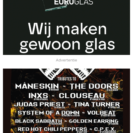
Advertentie