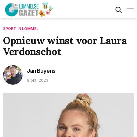
SPORT IN LOMMEL
Opnieuw winst voor Laura
Verdonschot
Jan Buyens
8 okt. 2023