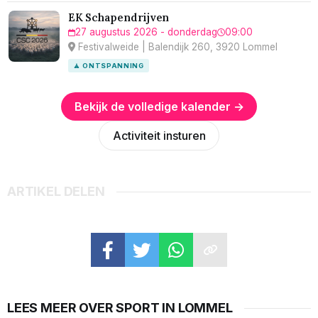
EK Schapendrijven
27 augustus 2026 - donderdag
09:00
Festivalweide | Balendijk 260, 3920 Lommel
🧘 ONTSPANNING
Bekijk de volledige kalender →
Activiteit insturen
ARTIKEL DELEN
LEES MEER OVER SPORT IN LOMMEL