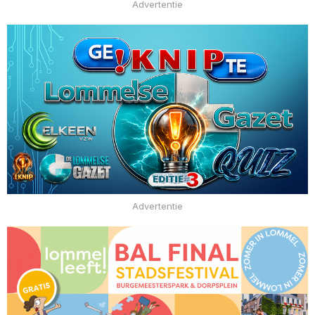
Advertentie
Advertentie