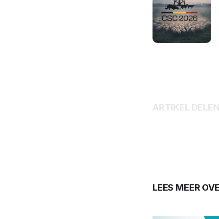
ARTIKEL DELE
LEES MEER OV