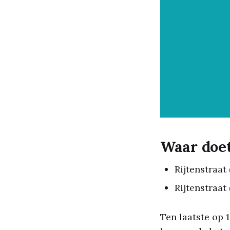
Waar doet
Rijtenstraat
Rijtenstraat
Ten laatste op 