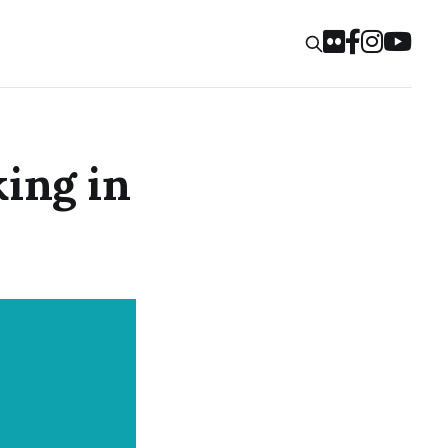
ing in