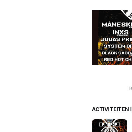
B
ACTIVITEITEN 