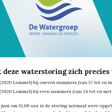
 deze waterstoring zich precies
 (3920 Lommel) bij oneven nummers (van 57 tot en me
 (3920 Lommel) bij even nummers (van 54 tot en met 
1 juni om 15.00 uur is de storing normaal weer opgel