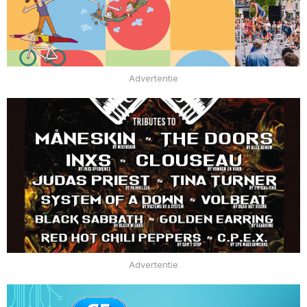
Advertentie
Advertentie