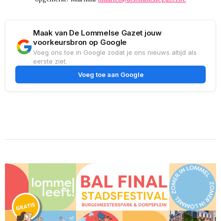
Maak van De Lommelse Gazet jouw
voorkeursbron op Google
Voeg ons toe in Google zodat je ons nieuws altijd als
eerste ziet.
Voeg toe aan Google