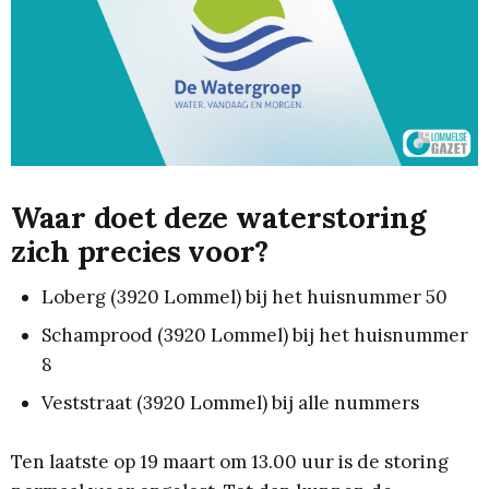
Waar doet deze waterstoring
zich precies voor?
Loberg (3920 Lommel) bij het huisnummer 50
Schamprood (3920 Lommel) bij het huisnummer
8
Veststraat (3920 Lommel) bij alle nummers
Ten laatste op 19 maart om 13.00 uur is de storing