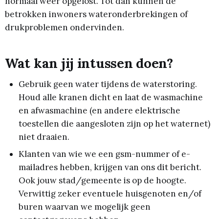
normaal weer opgelost. Tot dan kunnen de
betrokken inwoners wateronderbrekingen of
drukproblemen ondervinden.
Wat kan jij intussen doen?
Gebruik geen water tijdens de waterstoring.
Houd alle kranen dicht en laat de wasmachine
en afwasmachine (en andere elektrische
toestellen die aangesloten zijn op het waternet)
niet draaien.
Klanten van wie we een gsm-nummer of e-
mailadres hebben, krijgen van ons dit bericht.
Ook jouw stad/gemeente is op de hoogte.
Verwittig zeker eventuele huisgenoten en/of
buren waarvan we mogelijk geen