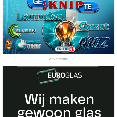
Advertentie